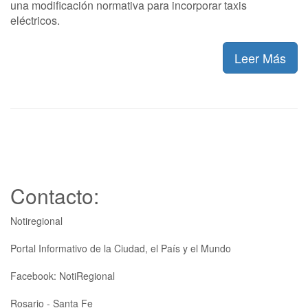
una modificación normativa para incorporar taxis
eléctricos.
Leer Más
Contacto:
Notiregional
Portal Informativo de la Ciudad, el País y el Mundo
Facebook: NotiRegional
Rosario - Santa Fe