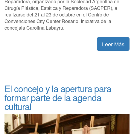
Reparadora, organizado por la Sociedad Argentina de
Cirugía Plástica, Estética y Reparadora (SACPER), a
realizarse del 21 al 23 de octubre en el Centro de
Convenciones City Center Rosario. Iniciativa de la
concejala Carolina Labayru.
Leer Más
El concejo y la apertura para
formar parte de la agenda
cultural