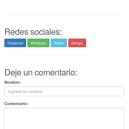
Redes sociales:
Facebook
Whatsapp
Twitter
Google
Deje un comentario:
Nombre:
Comentario: