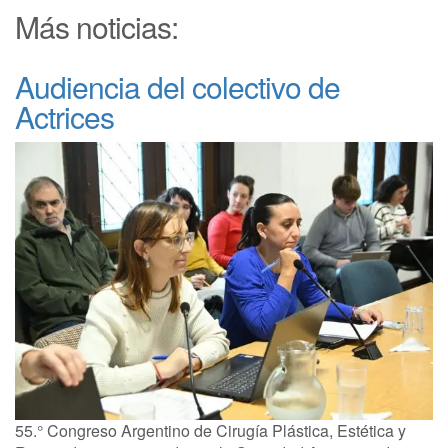
Más noticias:
Audiencia del colectivo de
Actrices
55.° Congreso Argentino de Cirugía Plástica, Estética y