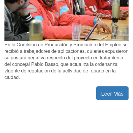
En la Comisión de Producción y Promoción del Empleo se
recibió a trabajadores de aplicaciones, quienes expusieron
su postura negativa respecto del proyecto en tratamiento
del concejal Pablo Basso, que actualiza la ordenanza
vigente de regulación de la actividad de reparto en la
ciudad.
Leer Más