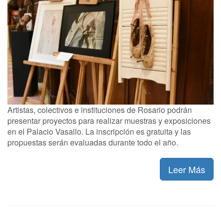
Artistas, colectivos e instituciones de Rosario podrán
presentar proyectos para realizar muestras y exposiciones
en el Palacio Vasallo. La inscripción es gratuita y las
propuestas serán evaluadas durante todo el año.
Leer Más