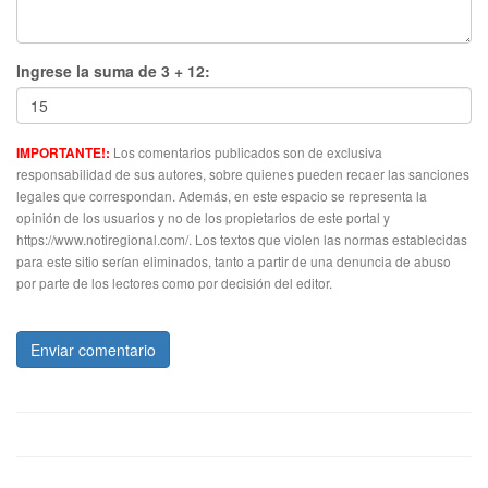
Ingrese la suma de 3 + 12:
Los comentarios publicados son de exclusiva
IMPORTANTE!:
responsabilidad de sus autores, sobre quienes pueden recaer las sanciones
legales que correspondan. Además, en este espacio se representa la
opinión de los usuarios y no de los propietarios de este portal y
https://www.notiregional.com/. Los textos que violen las normas establecidas
para este sitio serían eliminados, tanto a partir de una denuncia de abuso
por parte de los lectores como por decisión del editor.
Enviar comentario