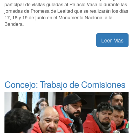
participar de visitas guiadas al Palacio Vasallo durante las
jornadas de Promesa de Lealtad que se realizarán los días
17, 18 y 19 de junio en el Monumento Nacional a la
Bandera.
Leer Más
Concejo: Trabajo de Comisiones