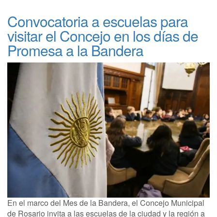
Convocatoria a escuelas para
visitar el Concejo en los días de
Promesa a la Bandera
En el marco del Mes de la Bandera, el Concejo Municipal
de Rosario invita a las escuelas de la ciudad y la región a