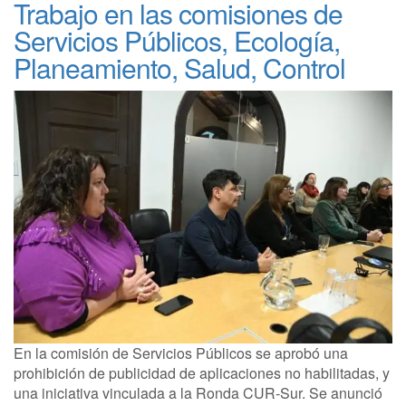
Trabajo en las comisiones de
Servicios Públicos, Ecología,
Planeamiento, Salud, Control
En la comisión de Servicios Públicos se aprobó una
prohibición de publicidad de aplicaciones no habilitadas, y
una iniciativa vinculada a la Ronda CUR-Sur. Se anunció