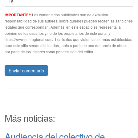
Los comentarios publicados son de exclusiva
IMPORTANTE!:
responsabilidad de sus autores, sobre quienes pueden recaer las sanciones
legales que correspondan. Además, en este espacio se representa la
opinión de los usuarios y no de los propietarios de este portal y
https://www.notiregional.com/. Los textos que violen las normas establecidas
para este sitio serían eliminados, tanto a partir de una denuncia de abuso
por parte de los lectores como por decisión del editor.
Enviar comentario
Más noticias:
Audiencia del colectivo de