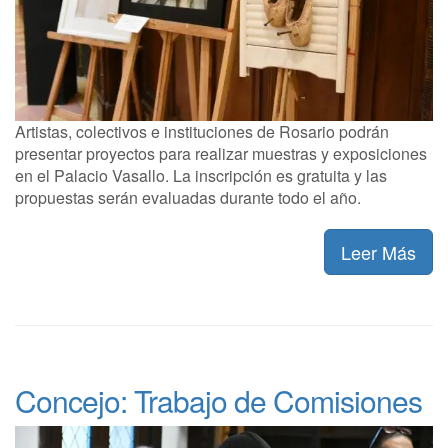
Artistas, colectivos e instituciones de Rosario podrán
presentar proyectos para realizar muestras y exposiciones
en el Palacio Vasallo. La inscripción es gratuita y las
propuestas serán evaluadas durante todo el año.
Leer Más
Concejo: Trabajo de Comisiones