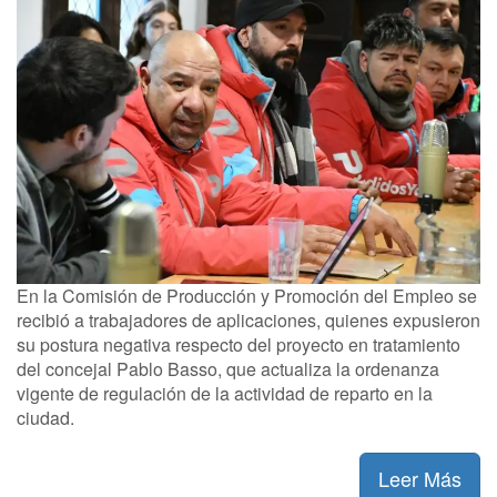
En la Comisión de Producción y Promoción del Empleo se
recibió a trabajadores de aplicaciones, quienes expusieron
su postura negativa respecto del proyecto en tratamiento
del concejal Pablo Basso, que actualiza la ordenanza
vigente de regulación de la actividad de reparto en la
ciudad.
Leer Más