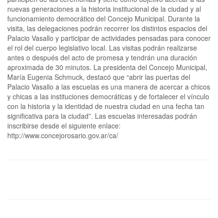
nuevas generaciones a la historia institucional de la ciudad y al
funcionamiento democrático del Concejo Municipal. Durante la
visita, las delegaciones podrán recorrer los distintos espacios del
Palacio Vasallo y participar de actividades pensadas para conocer
el rol del cuerpo legislativo local. Las visitas podrán realizarse
antes o después del acto de promesa y tendrán una duración
aproximada de 30 minutos. La presidenta del Concejo Municipal,
María Eugenia Schmuck, destacó que “abrir las puertas del
Palacio Vasallo a las escuelas es una manera de acercar a chicos
y chicas a las instituciones democráticas y de fortalecer el vínculo
con la historia y la identidad de nuestra ciudad en una fecha tan
significativa para la ciudad”. Las escuelas interesadas podrán
inscribirse desde el siguiente enlace:
http://www.concejorosario.gov.ar/ca/