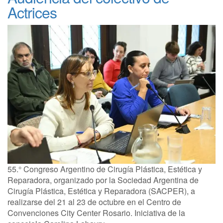
Actrices
55.° Congreso Argentino de Cirugía Plástica, Estética y
Reparadora, organizado por la Sociedad Argentina de
Cirugía Plástica, Estética y Reparadora (SACPER), a
realizarse del 21 al 23 de octubre en el Centro de
Convenciones City Center Rosario. Iniciativa de la