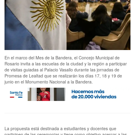
En el marco del Mes de la Bandera, el Concejo Municipal de
Rosario invita a las escuelas de la ciudad y la región a participar
de visitas guiadas al Palacio Vasallo durante las jornadas de
Promesa de Lealtad que se realizarán los días 17, 18 y 19 de
junio en el Monumento Nacional a la Bandera.
La propuesta está destinada a estudiantes y docentes que
participen de las ceremonias y tiene como objetivo acercar a las