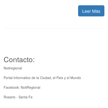
Leer Más
Contacto:
Notiregional
Portal Informativo de la Ciudad, el País y el Mundo
Facebook: NotiRegional
Rosario - Santa Fe