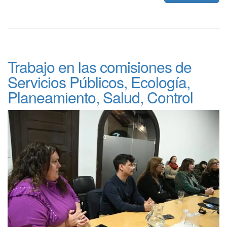
Trabajo en las comisiones de
Servicios Públicos, Ecología,
Planeamiento, Salud, Control