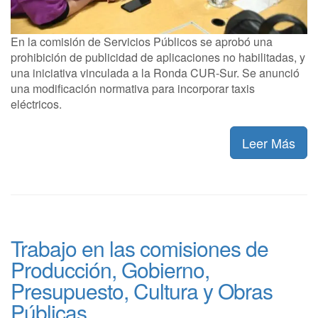
En la comisión de Servicios Públicos se aprobó una
prohibición de publicidad de aplicaciones no habilitadas, y
una iniciativa vinculada a la Ronda CUR-Sur. Se anunció
una modificación normativa para incorporar taxis
eléctricos.
Leer Más
Trabajo en las comisiones de
Producción, Gobierno,
Presupuesto, Cultura y Obras
Públicas