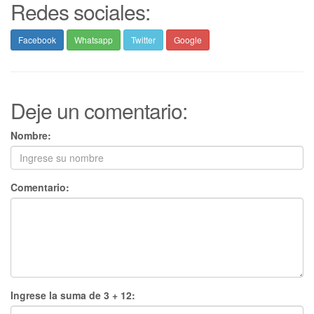
Redes sociales:
Facebook
Whatsapp
Twitter
Google
Deje un comentario:
Nombre:
Comentario:
Ingrese la suma de 3 + 12: