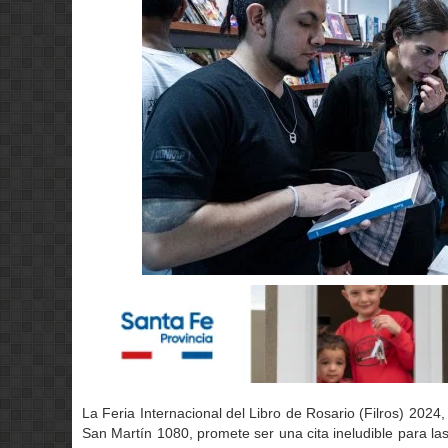
La Feria Internacional del Libro de Rosario (Filros) 2024
San Martín 1080, promete ser una cita ineludible para las 