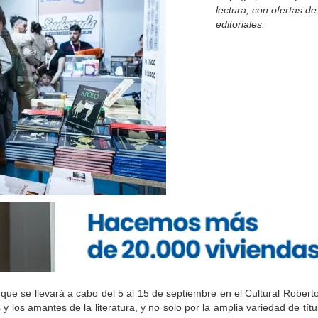
lectura, con ofertas d
editoriales.
, que se llevará a cabo del 5 al 15 de septiembre en el Cultural Rober
y los amantes de la literatura, y no solo por la amplia variedad de títu