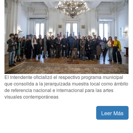
El intendente oficializó el respectivo programa municipal
que consolida a la jerarquizada muestra local como ámbito
de referencia nacional e internacional para las artes
visuales contemporáneas
Leer Más