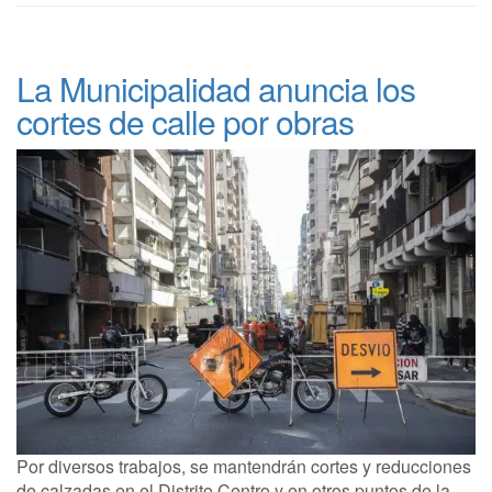
La Municipalidad anuncia los
cortes de calle por obras
Por diversos trabajos, se mantendrán cortes y reducciones
de calzadas en el Distrito Centro y en otros puntos de la