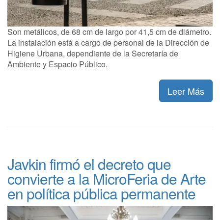
Son metálicos, de 68 cm de largo por 41,5 cm de diámetro.
La instalación está a cargo de personal de la Dirección de
Higiene Urbana, dependiente de la Secretaría de
Ambiente y Espacio Público.
Leer Más
Javkin firmó el decreto que
convierte a la MicroFeria de Arte
en política pública permanente