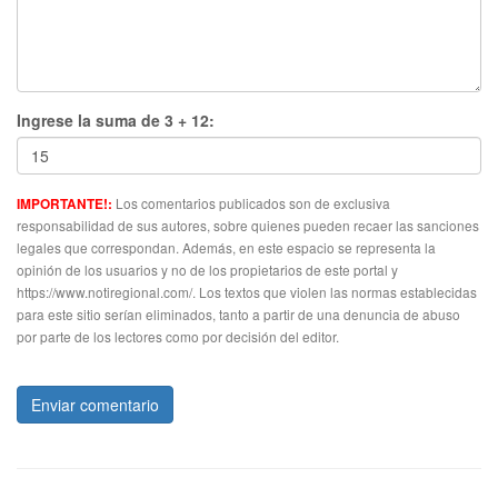
Ingrese la suma de 3 + 12:
Los comentarios publicados son de exclusiva
IMPORTANTE!:
responsabilidad de sus autores, sobre quienes pueden recaer las sanciones
legales que correspondan. Además, en este espacio se representa la
opinión de los usuarios y no de los propietarios de este portal y
https://www.notiregional.com/. Los textos que violen las normas establecidas
para este sitio serían eliminados, tanto a partir de una denuncia de abuso
por parte de los lectores como por decisión del editor.
Enviar comentario