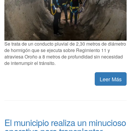
Se trata de un conducto pluvial de 2,30 metros de diámetro
de hormigón que se ejecuta sobre Regimiento 11 y
atraviesa Oroño a 8 metros de profundidad sin necesidad
de interrumpir el tránsito.
Leer Más
El municipio realiza un minucioso