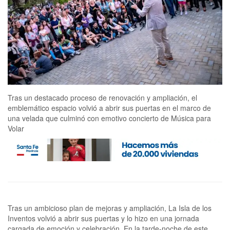
Tras un destacado proceso de renovación y ampliación, el
emblemático espacio volvió a abrir sus puertas en el marco de
una velada que culminó con emotivo concierto de Música para
Volar
Tras un ambicioso plan de mejoras y ampliación, La Isla de los
Inventos volvió a abrir sus puertas y lo hizo en una jornada
cargada de emoción y celebración. En la tarde-noche de este