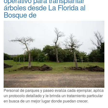
operativo para transplantar
árboles desde La Florida al
Bosque de
Personal de parques y paseo evalúa cada ejemplar, aplica
un protocolo detallado y le brinda un tratamiento particular
en busca de un mejor lugar donde puedan crecer.