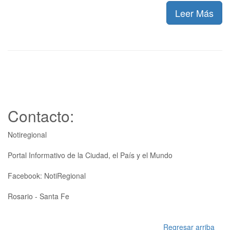
Leer Más
Contacto:
Notiregional
Portal Informativo de la Ciudad, el País y el Mundo
Facebook: NotiRegional
Rosario - Santa Fe
Regresar arriba