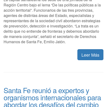
Región Centro bajo el lema “De las políticas públicas a la
acción territorial”. Funcionarios de las tres provincias,
agentes de distintas áreas del Estado, especialistas y
representantes de la sociedad civil abordaron estrategias
de prevención, detección e investigación. “La trata es un
delito que no entiende de fronteras y debemos abordarlo
de manera conjunta”, señaló el secretario de Derechos
Humanos de Santa Fe, Emilio Jatón.
Leer Más
Santa Fe reunió a expertos y
organismos internacionales para
abordar los desafíos del cambio