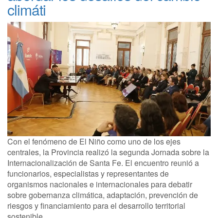
climáti
Con el fenómeno de El Niño como uno de los ejes
centrales, la Provincia realizó la segunda Jornada sobre la
Internacionalización de Santa Fe. El encuentro reunió a
funcionarios, especialistas y representantes de
organismos nacionales e internacionales para debatir
sobre gobernanza climática, adaptación, prevención de
riesgos y financiamiento para el desarrollo territorial
sostenible.