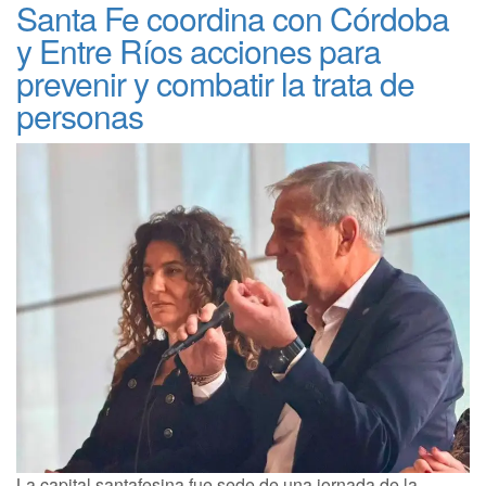
Santa Fe coordina con Córdoba
y Entre Ríos acciones para
prevenir y combatir la trata de
personas
La capital santafesina fue sede de una jornada de la