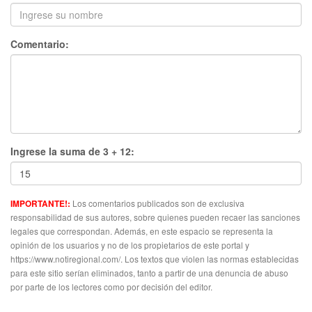
Comentario:
Ingrese la suma de 3 + 12:
Los comentarios publicados son de exclusiva
IMPORTANTE!:
responsabilidad de sus autores, sobre quienes pueden recaer las sanciones
legales que correspondan. Además, en este espacio se representa la
opinión de los usuarios y no de los propietarios de este portal y
https://www.notiregional.com/. Los textos que violen las normas establecidas
para este sitio serían eliminados, tanto a partir de una denuncia de abuso
por parte de los lectores como por decisión del editor.