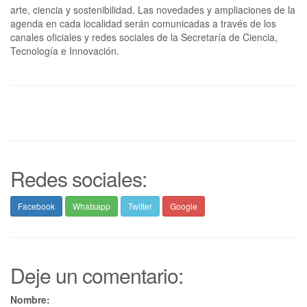
arte, ciencia y sostenibilidad. Las novedades y ampliaciones de la
agenda en cada localidad serán comunicadas a través de los
canales oficiales y redes sociales de la Secretaría de Ciencia,
Tecnología e Innovación.
Redes sociales:
Facebook
Whatsapp
Twitter
Google
Deje un comentario:
Nombre: