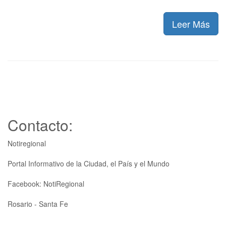
Leer Más
Contacto:
Notiregional
Portal Informativo de la Ciudad, el País y el Mundo
Facebook: NotiRegional
Rosario - Santa Fe