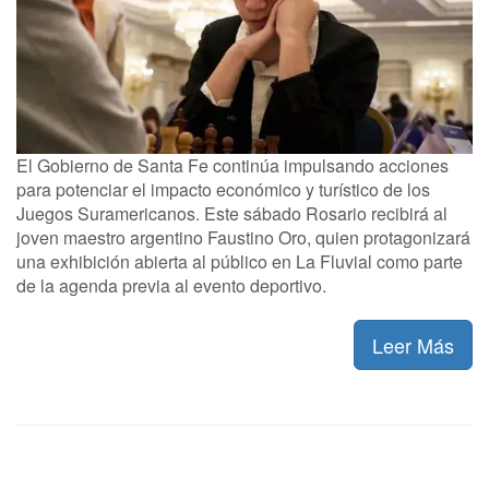
El Gobierno de Santa Fe continúa impulsando acciones
para potenciar el impacto económico y turístico de los
Juegos Suramericanos. Este sábado Rosario recibirá al
joven maestro argentino Faustino Oro, quien protagonizará
una exhibición abierta al público en La Fluvial como parte
de la agenda previa al evento deportivo.
Leer Más