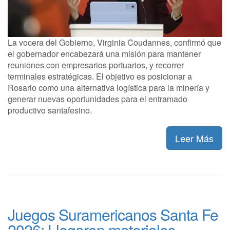
La vocera del Gobierno, Virginia Coudannes, confirmó que
el gobernador encabezará una misión para mantener
reuniones con empresarios portuarios, y recorrer
terminales estratégicas. El objetivo es posicionar a
Rosario como una alternativa logística para la minería y
generar nuevas oportunidades para el entramado
productivo santafesino.
Leer Más
Juegos Suramericanos Santa Fe
2026: Llegaron materiales