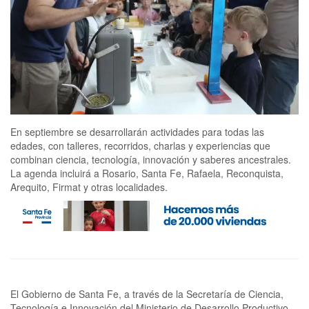
En septiembre se desarrollarán actividades para todas las
edades, con talleres, recorridos, charlas y experiencias que
combinan ciencia, tecnología, innovación y saberes ancestrales.
La agenda incluirá a Rosario, Santa Fe, Rafaela, Reconquista,
Arequito, Firmat y otras localidades.
El Gobierno de Santa Fe, a través de la Secretaría de Ciencia,
Tecnología e Innovación del Ministerio de Desarrollo Productivo,