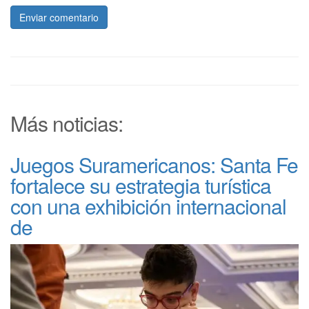
Enviar comentario
Más noticias:
Juegos Suramericanos: Santa Fe
fortalece su estrategia turística
con una exhibición internacional
de