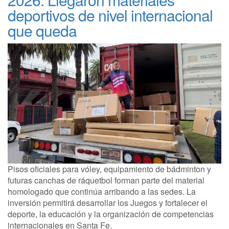
deportivos de nivel internacional
que queda
Pisos oficiales para vóley, equipamiento de bádminton y
futuras canchas de ráquetbol forman parte del material
homologado que continúa arribando a las sedes. La
inversión permitirá desarrollar los Juegos y fortalecer el
deporte, la educación y la organización de competencias
internacionales en Santa Fe.