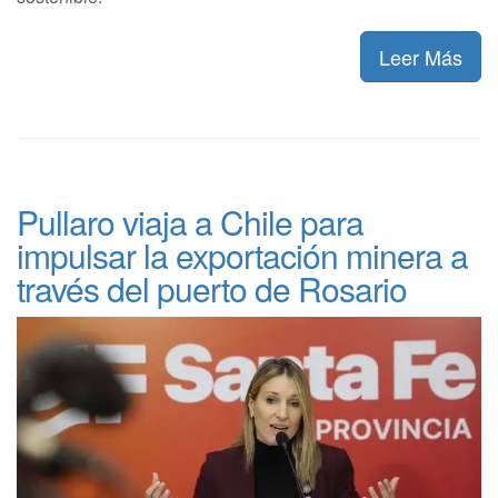
Leer Más
Pullaro viaja a Chile para
impulsar la exportación minera a
través del puerto de Rosario