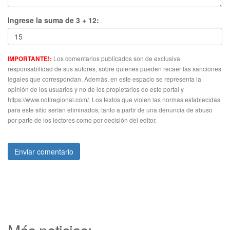
Ingrese la suma de 3 + 12:
Los comentarios publicados son de exclusiva
IMPORTANTE!:
responsabilidad de sus autores, sobre quienes pueden recaer las sanciones
legales que correspondan. Además, en este espacio se representa la
opinión de los usuarios y no de los propietarios de este portal y
https://www.notiregional.com/. Los textos que violen las normas establecidas
para este sitio serían eliminados, tanto a partir de una denuncia de abuso
por parte de los lectores como por decisión del editor.
Enviar comentario