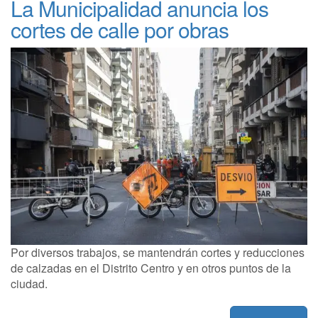
La Municipalidad anuncia los
cortes de calle por obras
Por diversos trabajos, se mantendrán cortes y reducciones
de calzadas en el Distrito Centro y en otros puntos de la
ciudad.