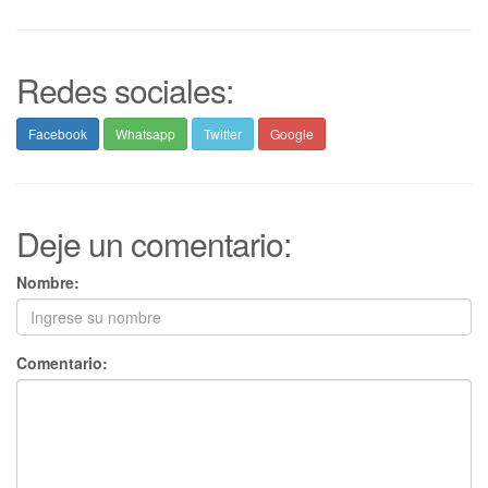
Redes sociales:
Facebook
Whatsapp
Twitter
Google
Deje un comentario:
Nombre:
Comentario: