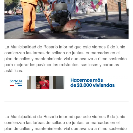
La Municipalidad de Rosario informó que este viernes 6 de junio
comienzan las tareas de sellado de juntas, enmarcadas en el
plan de calles y mantenimiento vial que avanza a ritmo sostenido
para mejorar los pavimentos existentes, sus losas y carpetas
asfálticas.
La Municipalidad de Rosario informó que este viernes 6 de junio
comienzan las tareas de sellado de juntas, enmarcadas en el
plan de calles y mantenimiento vial que avanza a ritmo sostenido