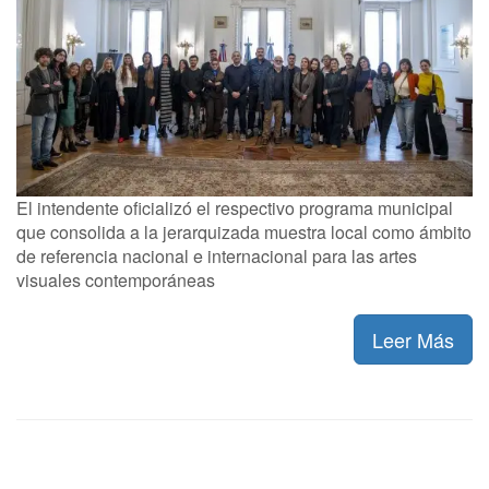
El intendente oficializó el respectivo programa municipal
que consolida a la jerarquizada muestra local como ámbito
de referencia nacional e internacional para las artes
visuales contemporáneas
Leer Más