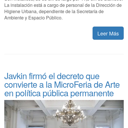
La instalación está a cargo de personal de la Dirección de
Higiene Urbana, dependiente de la Secretaría de
Ambiente y Espacio Público.
Leer Más
Javkin firmó el decreto que
convierte a la MicroFeria de Arte
en política pública permanente