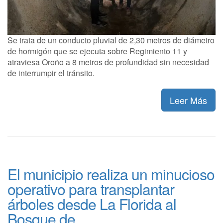
Se trata de un conducto pluvial de 2,30 metros de diámetro
de hormigón que se ejecuta sobre Regimiento 11 y
atraviesa Oroño a 8 metros de profundidad sin necesidad
de interrumpir el tránsito.
Leer Más
El municipio realiza un minucioso
operativo para transplantar
árboles desde La Florida al
Bosque de