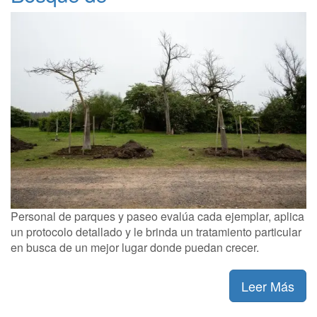
Personal de parques y paseo evalúa cada ejemplar, aplica
un protocolo detallado y le brinda un tratamiento particular
en busca de un mejor lugar donde puedan crecer.
Leer Más