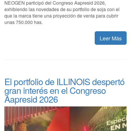
NEOGEN participó del Congreso Aapresid 2026,
exhibiendo las novedades de su portfolio de soja con el
que la marca tiene una proyección de venta para cubrir
unas 750.000 has.
Leer Más
El portfolio de ILLINOIS despertó
gran interés en el Congreso
Aapresid 2026