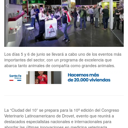
Los días 5 y 6 de junio se llevará a cabo uno de los eventos más
importantes del sector, con un programa de excelencia que
abarca tanto animales de compañía como grandes animales.
La “Ciudad del 10” se prepara para la 10ª edición del Congreso
Veterinario Latinoamericano de Drovet, evento que reunirá a
destacados especialistas nacionales e internacionales para
abordar las últimas innovaciones en medicina veterinaria,