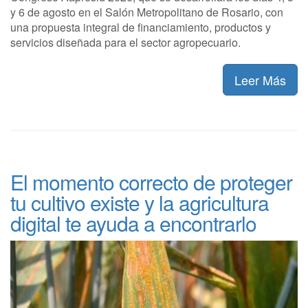
y 6 de agosto en el Salón Metropolitano de Rosario, con
una propuesta integral de financiamiento, productos y
servicios diseñada para el sector agropecuario.
Leer Más
El momento correcto de proteger
tu cultivo existe y la agricultura
digital te ayuda a encontrarlo