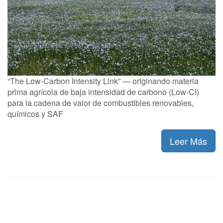
“The Low-Carbon Intensity Link” — originando materia
prima agrícola de baja intensidad de carbono (Low-CI)
para la cadena de valor de combustibles renovables,
químicos y SAF
Leer Más