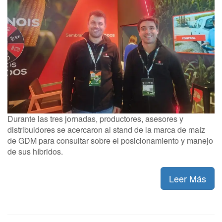
Durante las tres jornadas, productores, asesores y
distribuidores se acercaron al stand de la marca de maíz
de GDM para consultar sobre el posicionamiento y manejo
de sus híbridos.
Leer Más