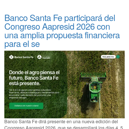
Banco Santa Fe participará del
Congreso Aapresid 2026 con
una amplia propuesta financiera
para el se
Banco Santa Fe dirá presente en una nueva edición del
Congreso Aapresid 2026, que se desarrollará los días 4, 5