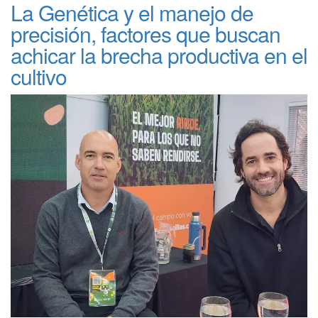
La Genética y el manejo de
precisión, factores que buscan
achicar la brecha productiva en el
cultivo