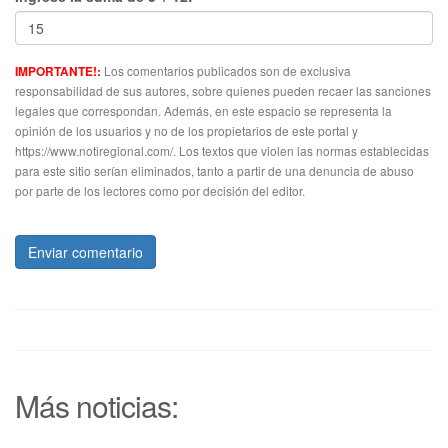
Los comentarios publicados son de exclusiva
IMPORTANTE!:
responsabilidad de sus autores, sobre quienes pueden recaer las sanciones
legales que correspondan. Además, en este espacio se representa la
opinión de los usuarios y no de los propietarios de este portal y
https://www.notiregional.com/. Los textos que violen las normas establecidas
para este sitio serían eliminados, tanto a partir de una denuncia de abuso
por parte de los lectores como por decisión del editor.
Enviar comentario
Más noticias: