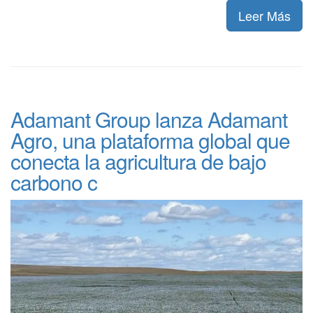
Leer Más
Adamant Group lanza Adamant
Agro, una plataforma global que
conecta la agricultura de bajo
carbono c