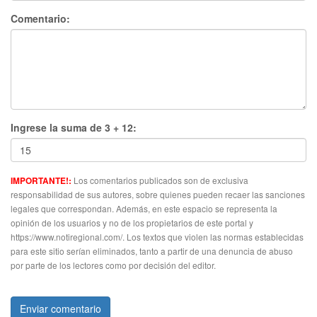
Comentario:
Ingrese la suma de 3 + 12:
Los comentarios publicados son de exclusiva
IMPORTANTE!:
responsabilidad de sus autores, sobre quienes pueden recaer las sanciones
legales que correspondan. Además, en este espacio se representa la
opinión de los usuarios y no de los propietarios de este portal y
https://www.notiregional.com/. Los textos que violen las normas establecidas
para este sitio serían eliminados, tanto a partir de una denuncia de abuso
por parte de los lectores como por decisión del editor.
Enviar comentario