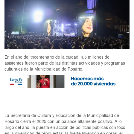
En el año del tricentenario de la ciudad, 4.5 millones de
asistentes fueron parte de las distintas actividades y programas
culturales de la Municipalidad de Rosario.
La Secretaría de Cultura y Educación de la Municipalidad de
Rosario cierra el 2025 con un balance altamente positivo. A lo
largo del año, la puesta en acción de políticas públicas con foco
en la diversidad de propuestas, la fuerte inversión en obras, el