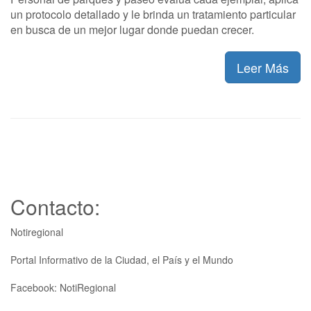
un protocolo detallado y le brinda un tratamiento particular
en busca de un mejor lugar donde puedan crecer.
Leer Más
Contacto:
Notiregional
Portal Informativo de la Ciudad, el País y el Mundo
Facebook: NotiRegional