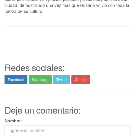
ciudad, demostrando una vez más que Rosario volvió con toda la
fuerza de su cultura.
Redes sociales:
Facebook
Whatsapp
Twitter
Google
Deje un comentario:
Nombre: