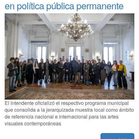
en política pública permanente
El intendente oficializó el respectivo programa municipal
que consolida a la jerarquizada muestra local como ámbito
de referencia nacional e internacional para las artes
visuales contemporáneas