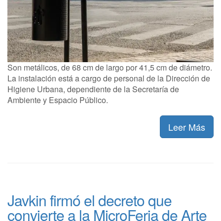
Son metálicos, de 68 cm de largo por 41,5 cm de diámetro.
La instalación está a cargo de personal de la Dirección de
Higiene Urbana, dependiente de la Secretaría de
Ambiente y Espacio Público.
Leer Más
Javkin firmó el decreto que
convierte a la MicroFeria de Arte