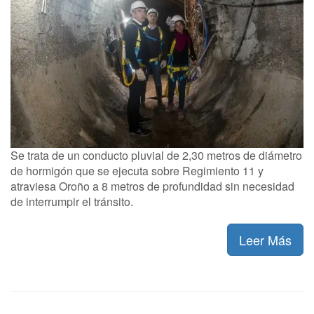
Se trata de un conducto pluvial de 2,30 metros de diámetro
de hormigón que se ejecuta sobre Regimiento 11 y
atraviesa Oroño a 8 metros de profundidad sin necesidad
de interrumpir el tránsito.
Leer Más