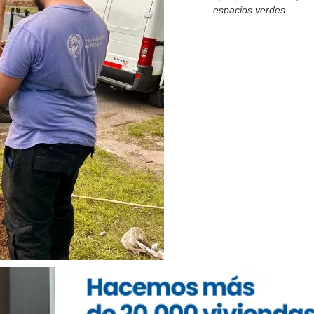
espacios verdes.