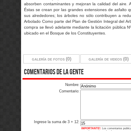
absorben contaminantes y mejoran la calidad del aire. Ad
Éstas se crean por las grandes extensiones de asfalto
sus alrededores; los árboles no sólo contribuyen a redu
Arbolado Como parte del Plan de Gestión Integral del Ar
compra se llevó adelante mediante la licitación pública 
ubicado en el Bosque de los Constituyentes.
galería de fotos (0)
galería de videos (0)
comentarios de la gente
Nombre:
Comentario:
Ingrese la suma de 3 + 12:
IMPORTANTE!:
Los comentarios public